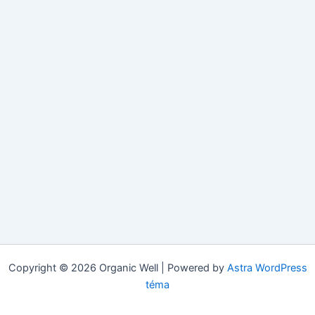
Copyright © 2026 Organic Well | Powered by
Astra WordPress
téma